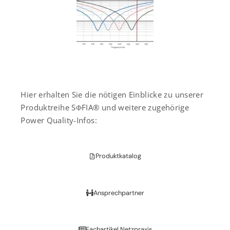
Hier erhalten Sie die nötigen Einblicke zu unserer
Produktreihe SΦFIA® und weitere zugehörige
Power Quality-Infos:
Produktkatalog
Ansprechpartner
Fachartikel Netzpraxis