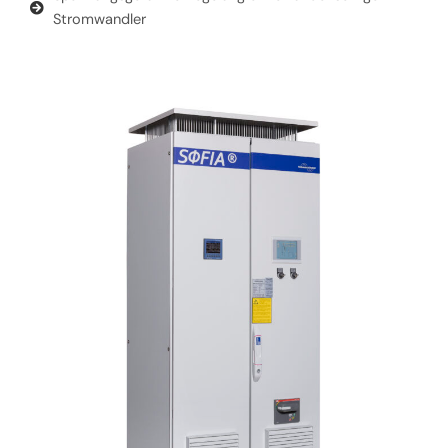
Stromwandler