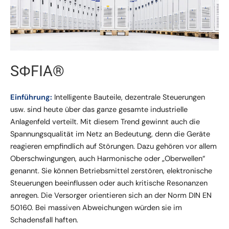
SΦFIA®
Einführung:
Intelligente Bauteile, dezentrale Steuerungen
usw. sind heute über das ganze gesamte industrielle
Anlagenfeld verteilt. Mit diesem Trend gewinnt auch die
Spannungsqualität im Netz an Bedeutung, denn die Geräte
reagieren empfindlich auf Störungen. Dazu gehören vor allem
Oberschwingungen, auch Harmonische oder „Oberwellen“
genannt. Sie können Betriebsmittel zerstören, elektronische
Steuerungen beeinflussen oder auch kritische Resonanzen
anregen. Die Versorger orientieren sich an der Norm DIN EN
50160. Bei massiven Abweichungen würden sie im
Schadensfall haften.