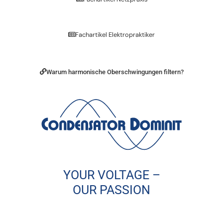
Fachartikel Elektropraktiker
Warum harmonische Oberschwingungen filtern?
YOUR VOLTAGE –
OUR PASSION