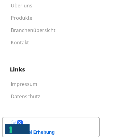
Über uns
Produkte
Branchenübersicht
Kontakt
Links
Impressum
Datenschutz
Ihre Datenschutzeinstellungen
Hinweis bei Erhebung