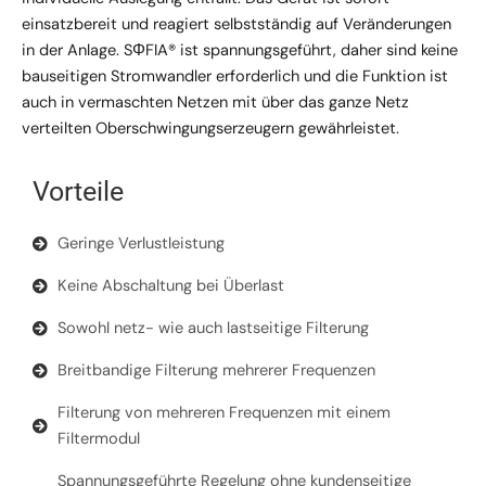
einsatzbereit und reagiert selbstständig auf Veränderungen
in der Anlage. SΦFIA® ist spannungsgeführt, daher sind keine
bauseitigen Stromwandler erforderlich und die Funktion ist
auch in vermaschten Netzen mit über das ganze Netz
verteilten Oberschwingungserzeugern gewährleistet.
Vorteile
Geringe Verlustleistung
Keine Abschaltung bei Überlast
Sowohl netz- wie auch lastseitige Filterung
Breitbandige Filterung mehrerer Frequenzen
Filterung von mehreren Frequenzen mit einem
Filtermodul
Spannungsgeführte Regelung ohne kundenseitige