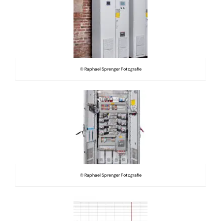
© Raphael Sprenger Fotografie
© Raphael Sprenger Fotografie